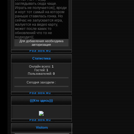
Для добавления необходима
авторизация
Статистика
Онлайн всего:
1
Гостей:
1
Пользователей:
0
Сегодня заходили :
(((Кто здесь)))
Visitors